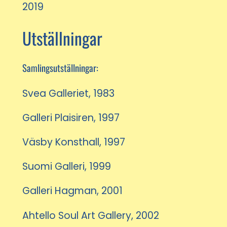
2019
Utställningar
Samlingsutställningar:
Svea Galleriet, 1983
Galleri Plaisiren, 1997
Väsby Konsthall, 1997
Suomi Galleri, 1999
Galleri Hagman, 2001
Ahtello Soul Art Gallery, 2002