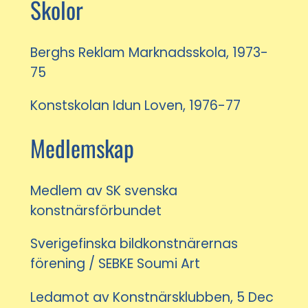
Skolor
Berghs Reklam Marknadsskola, 1973-
75
Konstskolan Idun Loven, 1976-77
Medlemskap
Medlem av SK svenska
konstnärsförbundet
Sverigefinska bildkonstnärernas
förening / SEBKE Soumi Art
Ledamot av Konstnärsklubben, 5 Dec