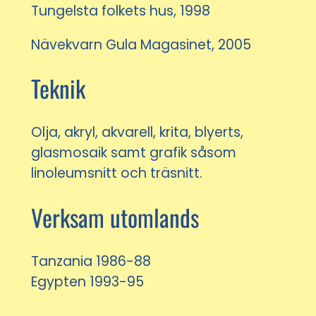
Tungelsta folkets hus, 1998
Nävekvarn Gula Magasinet, 2005
Teknik
Olja, akryl, akvarell, krita, blyerts,
glasmosaik samt grafik såsom
linoleumsnitt och träsnitt.
Verksam utomlands
Tanzania 1986-88
Egypten 1993-95