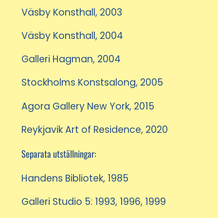
Väsby Konsthall, 2003
Väsby Konsthall, 2004
Galleri Hagman, 2004
Stockholms Konstsalong, 2005
Agora Gallery New York, 2015
Reykjavik Art of Residence, 2020
Separata utställningar:
Handens Bibliotek, 1985
Galleri Studio 5: 1993, 1996, 1999